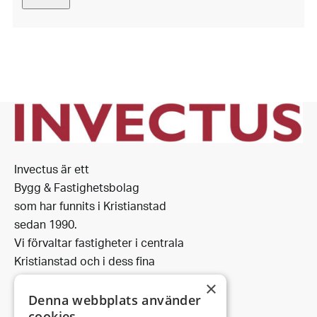
Invectus är ett
Bygg & Fastighetsbolag
som har funnits i Kristianstad
sedan 1990.
Vi förvaltar fastigheter i centrala
Kristianstad och i dess fina
omgivning.
×
Denna webbplats använder
cookies