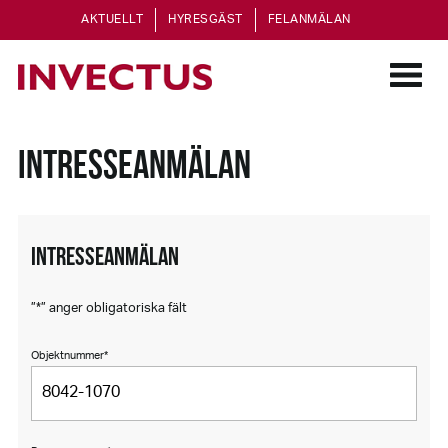
AKTUELLT
HYRESGÄST
FELANMÄLAN
INTRESSEANMÄLAN
INTRESSEANMÄLAN
”
*
” anger obligatoriska fält
Objektnummer
*