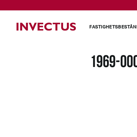
FASTIGHETSBESTÅN
1969-00