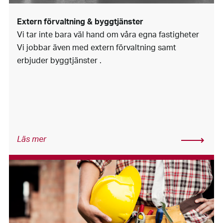
Extern förvaltning & byggtjänster
Vi tar inte bara väl hand om våra egna fastigheter
Vi jobbar även med extern förvaltning samt
erbjuder byggtjänster .
Läs mer