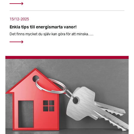
15/12-2025
Enkla tips till energismarta vanor!
Det finns mycket du själv kan göra för att minska…...