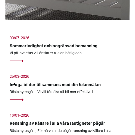
03/07-2026
Sommarledighet och begränsad bemanning
Vi på Invectus vill önska er alla en härlig och…...
25/03-2026
Infoga bilder tillsammans med din felanmälan
Bästa hyresgäst! Vi vill försöka att bli mer effektiva i…...
16/01-2026
Rensning av källare i alla våra fastigheter pågår
Bästa hyresgäst, För närvarande pågår rensning av källare i alla…...