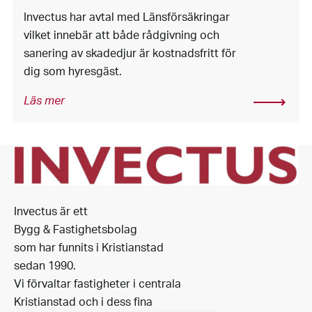
Invectus har avtal med Länsförsäkringar
vilket innebär att både rådgivning och
sanering av skadedjur är kostnadsfritt för
dig som hyresgäst.
Läs mer
Invectus är ett
Bygg & Fastighetsbolag
som har funnits i Kristianstad
sedan 1990.
Vi förvaltar fastigheter i centrala
Kristianstad och i dess fina