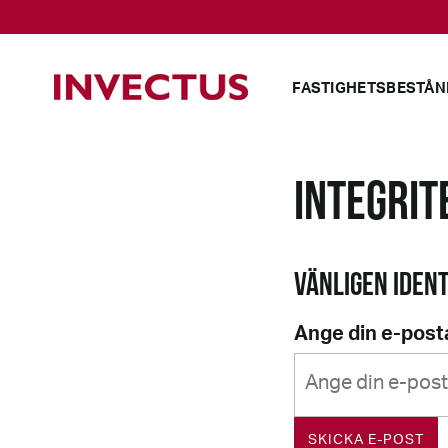
FASTIGHETSBESTÅN
INTEGRI
VÄNLIGEN IDENT
Ange din e-post