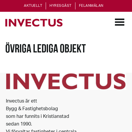
AKTUELLT
HYRESGÄST
FELANMÄLAN
ÖVRIGA LEDIGA OBJEKT
Invectus är ett
Bygg & Fastighetsbolag
som har funnits i Kristianstad
sedan 1990.