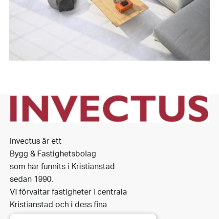
Invectus är ett
Bygg & Fastighetsbolag
som har funnits i Kristianstad
sedan 1990.
Vi förvaltar fastigheter i centrala
Kristianstad och i dess fina
omgivning.