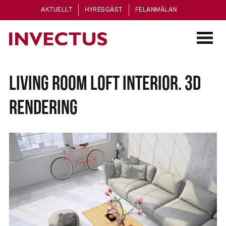
AKTUELLT
HYRESGÄST
FELANMÄLAN
LIVING ROOM LOFT INTERIOR. 3D
RENDERING