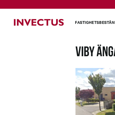
FASTIGHETSBESTÅN
VIBY ÄNG