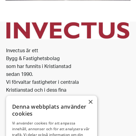
Invectus är ett
Bygg & Fastighetsbolag
som har funnits i Kristianstad
sedan 1990.
Vi förvaltar fastigheter i centrala
Kristianstad och i dess fina
omgivning.
×
Denna webbplats använder
cookies
Vi använder cookies för att anpassa
Leveransadress:
innehåll, annonser och för att analysera vår
trafik. Vi delar också information om din