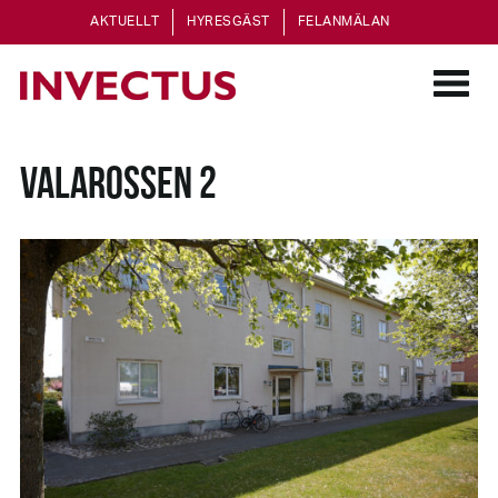
AKTUELLT
HYRESGÄST
FELANMÄLAN
VALAROSSEN 2