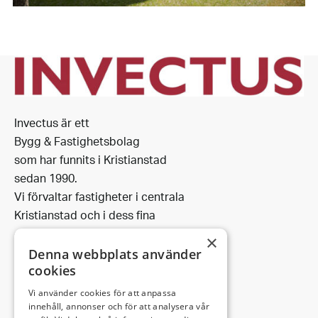
Invectus är ett
Bygg & Fastighetsbolag
som har funnits i Kristianstad
sedan 1990.
Vi förvaltar fastigheter i centrala
Kristianstad och i dess fina
omgivning.
×
Denna webbplats använder
cookies
Vi använder cookies för att anpassa
Leveransadress:
innehåll, annonser och för att analysera vår