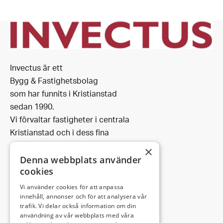
Invectus är ett
Bygg & Fastighetsbolag
som har funnits i Kristianstad
sedan 1990.
Vi förvaltar fastigheter i centrala
Kristianstad och i dess fina
omgivning.
×
Denna webbplats använder
cookies
Vi använder cookies för att anpassa
Leveransadress:
innehåll, annonser och för att analysera vår
trafik. Vi delar också information om din
Björkhemsvägen 9
användning av vår webbplats med våra