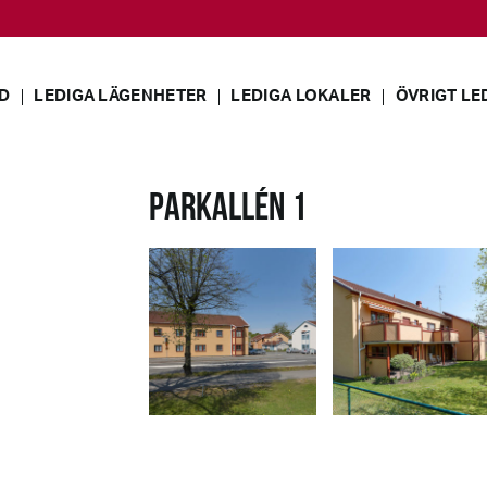
D
LEDIGA LÄGENHETER
LEDIGA LOKALER
ÖVRIGT LE
PARKALLÉN 1