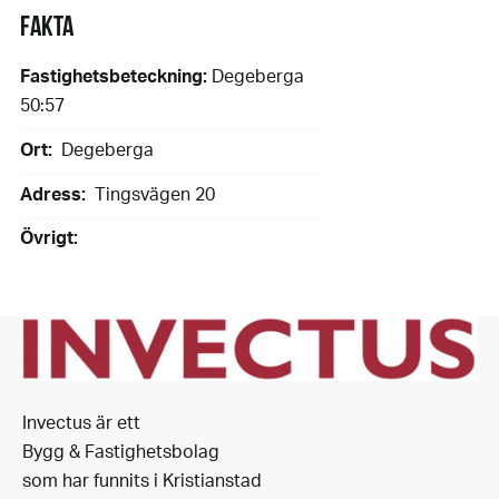
FAKTA
Fastighetsbeteckning:
Degeberga
50:57
Ort:
Degeberga
Adress:
Tingsvägen 20
Övrigt:
Invectus är ett
Bygg & Fastighetsbolag
som har funnits i Kristianstad