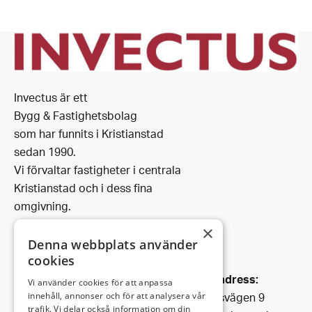
Invectus är ett
Bygg & Fastighetsbolag
som har funnits i Kristianstad
sedan 1990.
Vi förvaltar fastigheter i centrala
Kristianstad och i dess fina
omgivning.
×
Denna webbplats använder
cookies
Leveransadress:
Vi använder cookies för att anpassa
Björkhemsvägen 9
innehåll, annonser och för att analysera vår
trafik. Vi delar också information om din