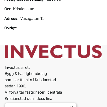
Ort:
Kristianstad
Adress:
Vasagatan 15
Övrigt:
Invectus är ett
Bygg & Fastighetsbolag
som har funnits i Kristianstad
sedan 1990.
Vi förvaltar fastigheter i centrala
Kristianstad och i dess fina
omgivning.