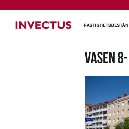
FASTIGHETSBESTÅN
VASEN 8-