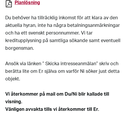
Planlösning
Du behöver ha tillräcklig inkomst för att klara av den
aktuella hyran, inte ha några betalningsanmärkningar
och ha ett svenskt personnummer. Vi tar
kreditupplysning på samtliga sökande samt eventuell
borgensman.
Ansök via länken ” Skicka intresseanmälan” skriv och
berätta lite om Er själva om varför Ni söker just detta
objekt.
Vi återkommer på mail om Du/Ni blir kallade till
visning.
Vänligen avvakta tills vi återkommer till Er.