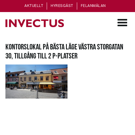
AKTUELLT
HYRESGÄST
FELANMÄLAN
KONTORSLOKAL PÅ BÄSTA LÄGE VÄSTRA STORGATAN
30, TILLGÅNG TILL 2 P-PLATSER