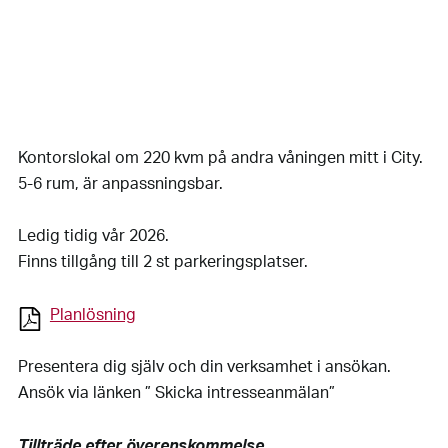
Kontorslokal om 220 kvm på andra våningen mitt i City.
5-6 rum, är anpassningsbar.
Ledig tidig vår 2026.
Finns tillgång till 2 st parkeringsplatser.
Planlösning
Presentera dig själv och din verksamhet i ansökan.
Ansök via länken ” Skicka intresseanmälan”
Tillträde efter överenskommelse.