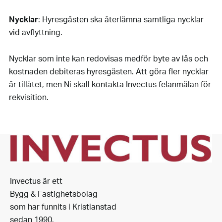
Nycklar
: Hyresgästen ska återlämna samtliga nycklar
vid avflyttning.
Nycklar som inte kan redovisas medför byte av lås och
kostnaden debiteras hyresgästen. Att göra fler nycklar
är tillåtet, men Ni skall kontakta Invectus felanmälan för
rekvisition.
Invectus är ett
Bygg & Fastighetsbolag
som har funnits i Kristianstad
sedan 1990.