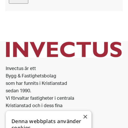
Invectus är ett
Bygg & Fastighetsbolag
som har funnits i Kristianstad
sedan 1990.
Vi förvaltar fastigheter i centrala
Kristianstad och i dess fina
omgivning.
×
Denna webbplats använder
cookies