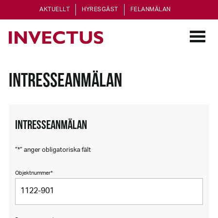
AKTUELLT
HYRESGÄST
FELANMÄLAN
INTRESSEANMÄLAN
INTRESSEANMÄLAN
”
*
” anger obligatoriska fält
Objektnummer
*