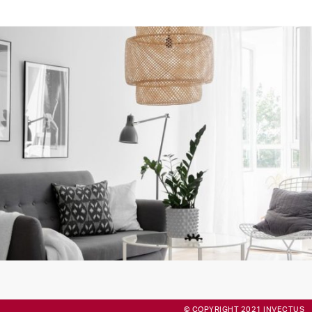
© COPYRIGHT 2021 INVECTUS